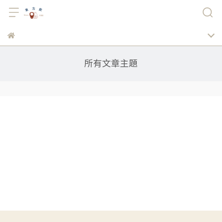
所有文章主題