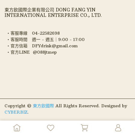
東方飲國際企業有限公司 DONG FANG YIN
INTERNATIONAL ENTERPRISE CO., LTD.
客服專線   04-22582698
客服時間   週一 - 週五｜9:00 - 17:00
官方信箱   DFYdrink@gmail.com
官方LINE  @088jtmep
Copyright ©
東方飲國際
All Rights Reserved.
Designed by
CYBERBIZ
.